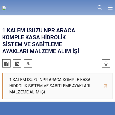
1 KALEM ISUZU NPR ARACA
KOMPLE KASA HİDROLİK
SİSTEM VE SABİTLEME
AYAKLARI MALZEME ALIM İŞİ
1 KALEM ISUZU NPR ARACA KOMPLE KASA
HİDROLİK SİSTEM VE SABİTLEME AYAKLARI
MALZEME ALIM İŞİ