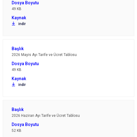
49 KB
indir
2026 Mayis Ayı Tarife ve Ücret Tablosu
49 KB
indir
2026 Haziran Ayı Tarife ve Ücret Tablosu
52 KB