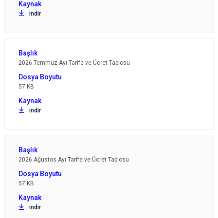
indir
2026 Temmuz Ayı Tarife ve Ücret Tablosu
57 KB
indir
2026 Ağustos Ayı Tarife ve Ücret Tablosu
57 KB
indir