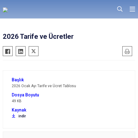
2026 Tarife ve Ücretler
2026 Ocak Ayı Tarife ve Ücret Tablosu
49 KB
indir