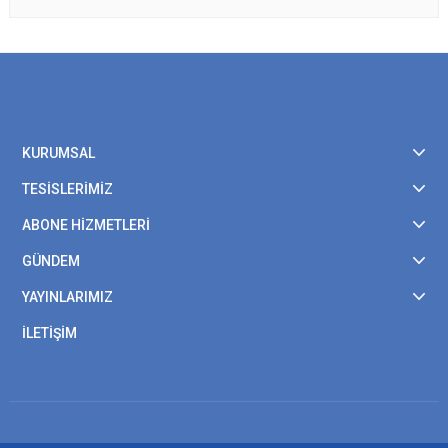
KURUMSAL
TESİSLERİMİZ
ABONE HİZMETLERİ
GÜNDEM
YAYINLARIMIZ
İLETİŞİM