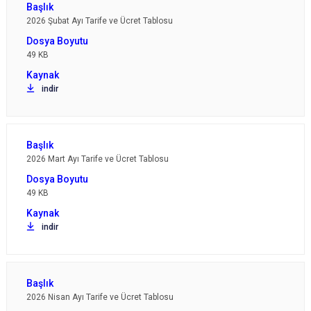
2026 Şubat Ayı Tarife ve Ücret Tablosu
49 KB
indir
2026 Mart Ayı Tarife ve Ücret Tablosu
49 KB
indir
2026 Nisan Ayı Tarife ve Ücret Tablosu