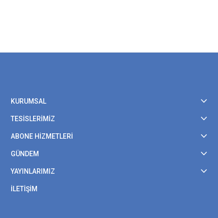
KURUMSAL
TESİSLERİMİZ
ABONE HİZMETLERİ
GÜNDEM
YAYINLARIMIZ
İLETİŞİM