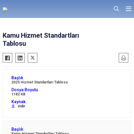
Kamu Hizmet Standartları
Tablosu
2025 Hizmet Standartları Tablosu
1182 KB
indir
Kamu Hizmet Standartları Tablosu