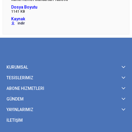
1141 KB
indir
KURUMSAL
TESİSLERİMİZ
ABONE HİZMETLERİ
GÜNDEM
YAYINLARIMIZ
İLETİŞİM